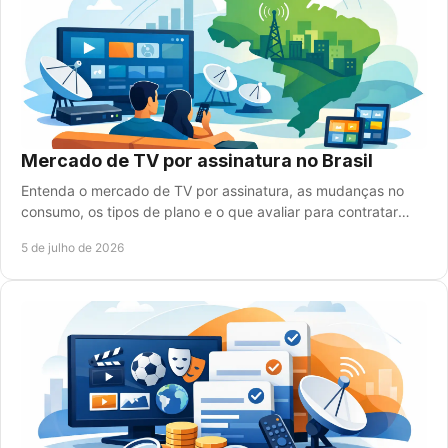
Mercado de TV por assinatura no Brasil
Entenda o mercado de TV por assinatura, as mudanças no
consumo, os tipos de plano e o que avaliar para contratar
com mais economia.
5 de julho de 2026