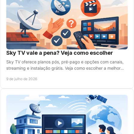
Sky TV vale a pena? Veja como escolher
Sky TV oferece planos pós, pré-pago e opções com canais,
streaming e instalação grátis. Veja como escolher a melhor
assinatura para seu perfil.
9 de julho de 2026