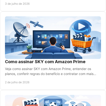
para assistir tudo.
3 de julho de 2026
Como assinar SKY com Amazon Prime
Veja como assinar SKY com Amazon Prime, entender os
planos, conferir regras do benefício e contratar com mais
rapidez e segurança.
2 de julho de 2026