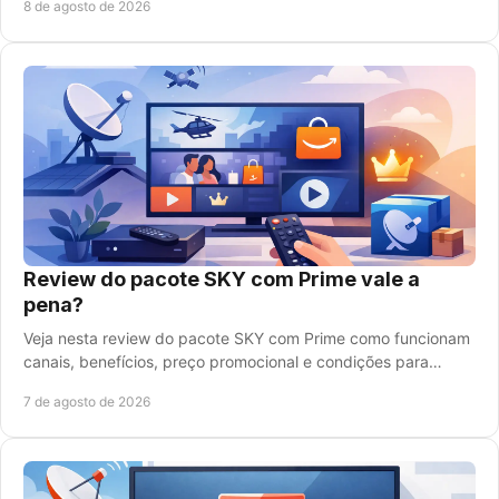
8 de agosto de 2026
Review do pacote SKY com Prime vale a
pena?
Veja nesta review do pacote SKY com Prime como funcionam
canais, benefícios, preço promocional e condições para
decidir e assinar com segurança hoje.
7 de agosto de 2026