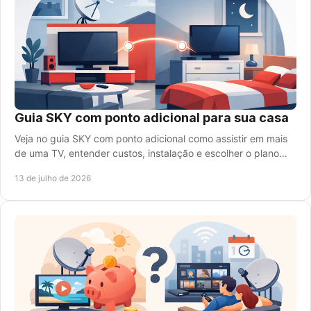
Guia SKY com ponto adicional para sua casa
Veja no guia SKY com ponto adicional como assistir em mais
de uma TV, entender custos, instalação e escolher o plano
ideal para a sua família hoje.
13 de julho de 2026