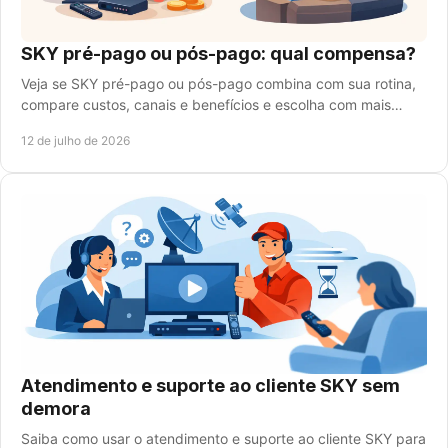
SKY pré-pago ou pós-pago: qual compensa?
Veja se SKY pré-pago ou pós-pago combina com sua rotina,
compare custos, canais e benefícios e escolha com mais
segurança para contratar sem complicação.
12 de julho de 2026
Atendimento e suporte ao cliente SKY sem
demora
Saiba como usar o atendimento e suporte ao cliente SKY para