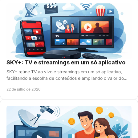
SKY+: TV e streamings em um só aplicativo
SKY+ reúne TV ao vivo e streamings em um só aplicativo,
facilitando a escolha de conteúdos e ampliando o valor do
seu plano de TV para a família toda.
22 de julho de 2026