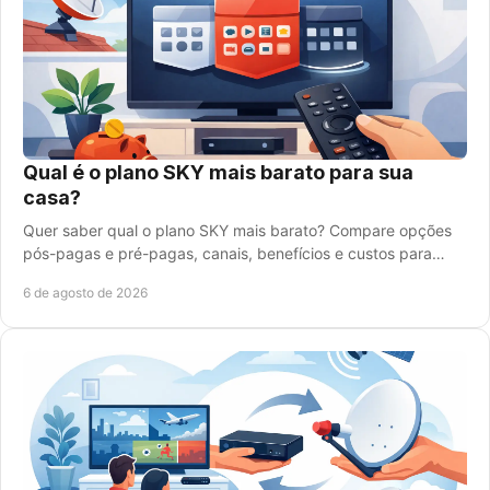
Qual é o plano SKY mais barato para sua
casa?
Quer saber qual o plano SKY mais barato? Compare opções
pós-pagas e pré-pagas, canais, benefícios e custos para
contratar com mais segurança e economia.
6 de agosto de 2026