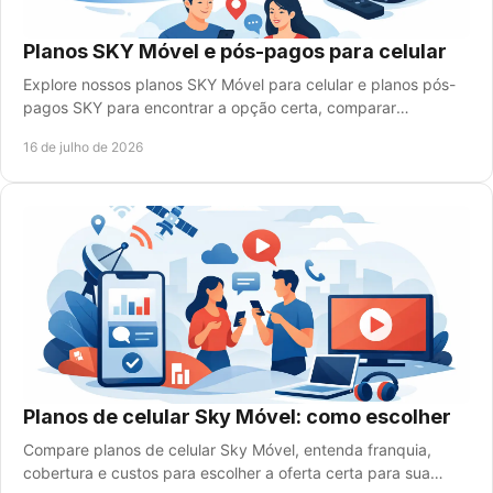
Planos SKY Móvel e pós-pagos para celular
Explore nossos planos SKY Móvel para celular e planos pós-
pagos SKY para encontrar a opção certa, comparar
benefícios e contratar com atendimento rápido.
16 de julho de 2026
Planos de celular Sky Móvel: como escolher
Compare planos de celular Sky Móvel, entenda franquia,
cobertura e custos para escolher a oferta certa para sua