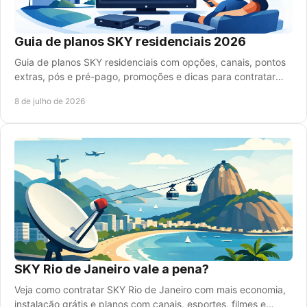
Guia de planos SKY residenciais 2026
Guia de planos SKY residenciais com opções, canais, pontos
extras, pós e pré-pago, promoções e dicas para contratar
sem pagar a mais.
8 de julho de 2026
SKY Rio de Janeiro vale a pena?
Veja como contratar SKY Rio de Janeiro com mais economia,
instalação grátis e planos com canais, esportes, filmes e