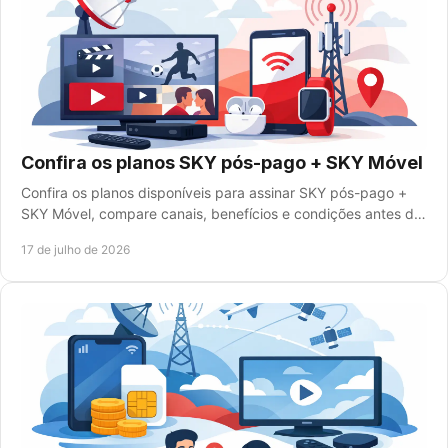
Confira os planos SKY pós-pago + SKY Móvel
Confira os planos disponíveis para assinar SKY pós-pago +
SKY Móvel, compare canais, benefícios e condições antes de
contratar com segurança e clareza.
17 de julho de 2026