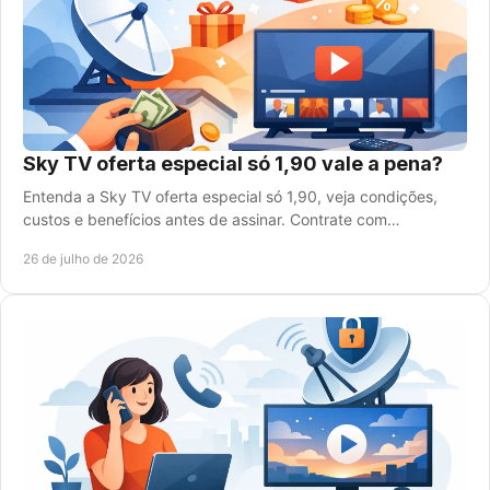
Sky TV oferta especial só 1,90 vale a pena?
Entenda a Sky TV oferta especial só 1,90, veja condições,
custos e benefícios antes de assinar. Contrate com
atendimento rápido e seguro sem complicação.
26 de julho de 2026