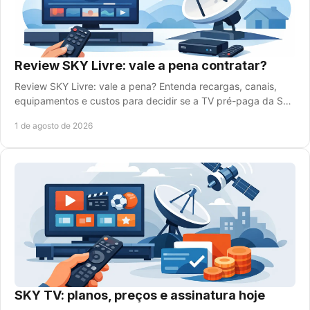
Review SKY Livre: vale a pena contratar?
Review SKY Livre: vale a pena? Entenda recargas, canais,
equipamentos e custos para decidir se a TV pré-paga da SKY
combina com a sua casa hoje mesmo.
1 de agosto de 2026
SKY TV: planos, preços e assinatura hoje