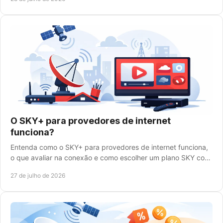
O SKY+ para provedores de internet
funciona?
Entenda como o SKY+ para provedores de internet funciona,
o que avaliar na conexão e como escolher um plano SKY com
mais conteúdo para sua família hoje.
27 de julho de 2026