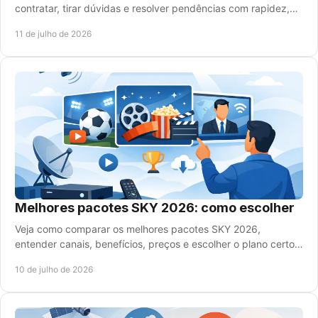
contratar, tirar dúvidas e resolver pendências com rapidez,
segurança e clareza em sua TV.
11 de julho de 2026
Melhores pacotes SKY 2026: como escolher
Veja como comparar os melhores pacotes SKY 2026,
entender canais, benefícios, preços e escolher o plano certo
para sua casa sem erro.
10 de julho de 2026