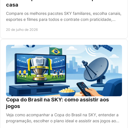
casa
Compare os melhores pacotes SKY familiares, escolha canais,
esportes e filmes para todos e contrate com praticidade,
instalação e atendimento rápido.
20 de julho de 2026
Copa do Brasil na SKY: como assistir aos
jogos
Veja como acompanhar a Copa do Brasil na SKY, entender a
programação, escolher o plano ideal e assistir aos jogos ao
vivo com mais praticidade em casa.