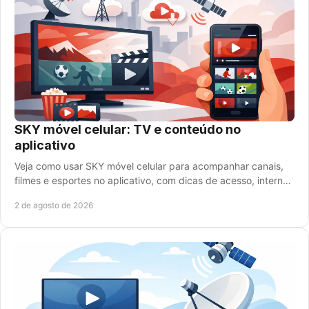
SKY móvel celular: TV e conteúdo no
aplicativo
Veja como usar SKY móvel celular para acompanhar canais,
filmes e esportes no aplicativo, com dicas de acesso, internet
e contratação de planos SKY hoje.
2 de agosto de 2026