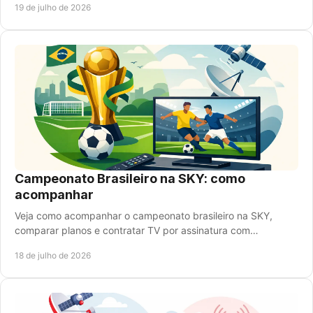
19 de julho de 2026
Campeonato Brasileiro na SKY: como
acompanhar
Veja como acompanhar o campeonato brasileiro na SKY,
comparar planos e contratar TV por assinatura com
atendimento rápido, instalação e ofertas especiais.
18 de julho de 2026