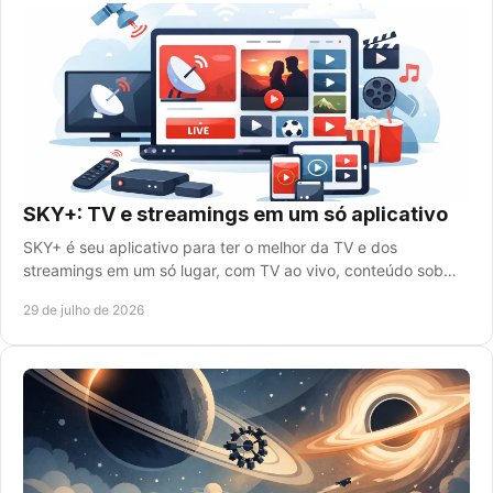
SKY+: TV e streamings em um só aplicativo
SKY+ é seu aplicativo para ter o melhor da TV e dos
streamings em um só lugar, com TV ao vivo, conteúdo sob
demanda e mais praticidade para a família.
29 de julho de 2026